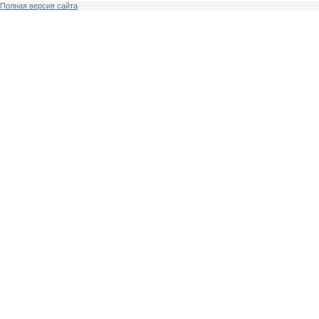
Полная версия сайта